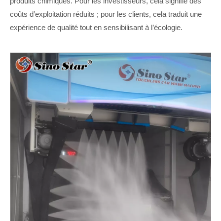
produits chimiques. Pour les investisseurs, cela signifie des
coûts d’exploitation réduits ; pour les clients, cela traduit une
expérience de qualité tout en sensibilisant à l’écologie.