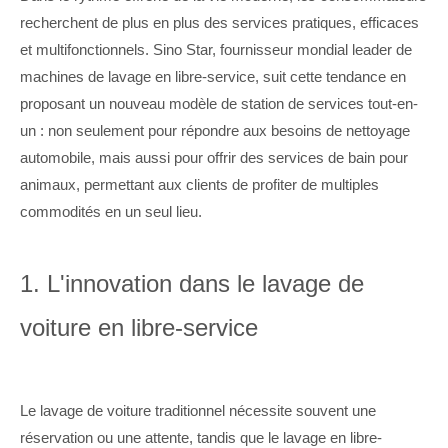
recherchent de plus en plus des services pratiques, efficaces
et multifonctionnels. Sino Star, fournisseur mondial leader de
machines de lavage en libre-service, suit cette tendance en
proposant un nouveau modèle de station de services tout-en-
un : non seulement pour répondre aux besoins de nettoyage
automobile, mais aussi pour offrir des services de bain pour
animaux, permettant aux clients de profiter de multiples
commodités en un seul lieu.
1.
L'innovation dans le lavage de
voiture en libre-service
Le lavage de voiture traditionnel nécessite souvent une
réservation ou une attente, tandis que le lavage en libre-