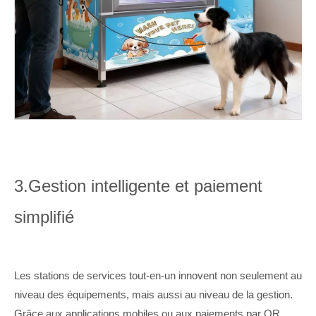
3.
Gestion intelligente et paiement
simplifié
Les stations de services tout-en-un innovent non seulement au
niveau des équipements, mais aussi au niveau de la gestion.
Grâce aux applications mobiles ou aux paiements par QR