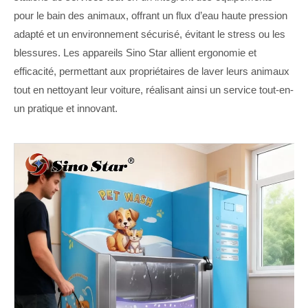
pour le bain des animaux, offrant un flux d’eau haute pression
adapté et un environnement sécurisé, évitant le stress ou les
blessures. Les appareils Sino Star allient ergonomie et
efficacité, permettant aux propriétaires de laver leurs animaux
tout en nettoyant leur voiture, réalisant ainsi un service tout-en-
un pratique et innovant.