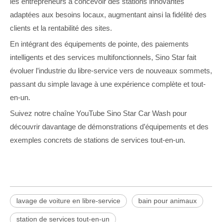
les entrepreneurs à concevoir des stations innovantes
adaptées aux besoins locaux, augmentant ainsi la fidélité des
clients et la rentabilité des sites.
En intégrant des équipements de pointe, des paiements
intelligents et des services multifonctionnels, Sino Star fait
évoluer l’industrie du libre-service vers de nouveaux sommets,
passant du simple lavage à une expérience complète et tout-
en-un.
Suivez notre chaîne YouTube Sino Star Car Wash pour
découvrir davantage de démonstrations d’équipements et des
exemples concrets de stations de services tout-en-un.
lavage de voiture en libre-service
bain pour animaux
station de services tout-en-un