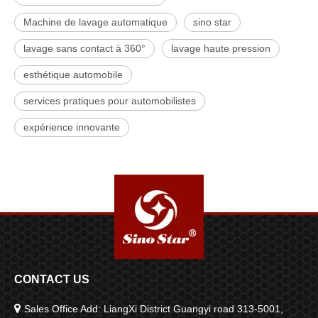
Machine de lavage automatique
sino star
lavage sans contact à 360°
lavage haute pression
esthétique automobile
services pratiques pour automobilistes
expérience innovante
CONTACT US

Sales Office Add: LiangXi District Guangyi road 313-5001,