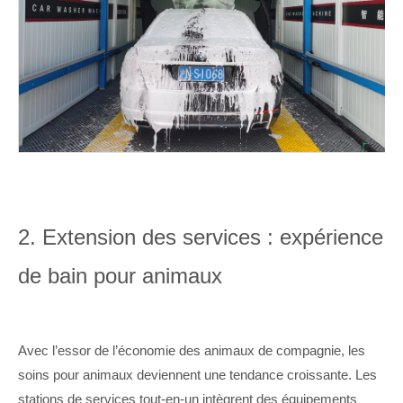
2.
Extension des services : expérience
de bain pour animaux
Avec l’essor de l’économie des animaux de compagnie, les
soins pour animaux deviennent une tendance croissante. Les
stations de services tout-en-un intègrent des équipements