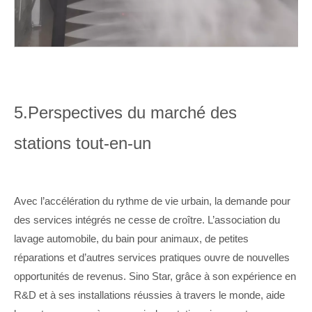
5.
Perspectives du marché des
stations tout-en-un
Avec l’accélération du rythme de vie urbain, la demande pour
des services intégrés ne cesse de croître. L’association du
lavage automobile, du bain pour animaux, de petites
réparations et d’autres services pratiques ouvre de nouvelles
opportunités de revenus. Sino Star, grâce à son expérience en
R&D et à ses installations réussies à travers le monde, aide