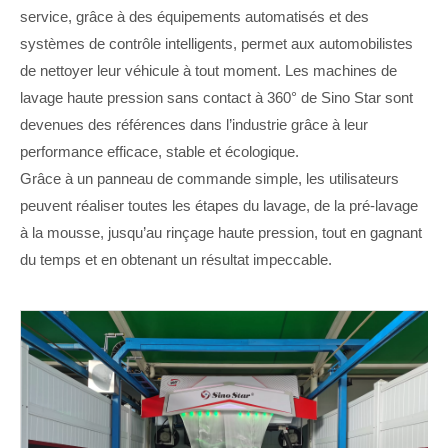
service, grâce à des équipements automatisés et des
systèmes de contrôle intelligents, permet aux automobilistes
de nettoyer leur véhicule à tout moment. Les machines de
lavage haute pression sans contact à 360° de Sino Star sont
devenues des références dans l’industrie grâce à leur
performance efficace, stable et écologique.
Grâce à un panneau de commande simple, les utilisateurs
peuvent réaliser toutes les étapes du lavage, de la pré-lavage
à la mousse, jusqu’au rinçage haute pression, tout en gagnant
du temps et en obtenant un résultat impeccable.