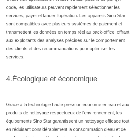
code, les utilisateurs peuvent rapidement sélectionner les
services, payer et lancer l’opération. Les appareils Sino Star
sont compatibles avec plusieurs systèmes de paiement et
transmettent les données en temps réel au back-office, offrant
aux exploitants des analyses précises sur le comportement
des clients et des recommandations pour optimiser les
services.
4.
Écologique et économique
Grâce à la technologie haute pression économe en eau et aux
produits de nettoyage respectueux de l’environnement, les
équipements Sino Star garantissent un nettoyage efficace tout
en réduisant considérablement la consommation d’eau et de