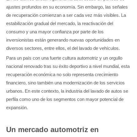
ajustes profundos en su economía. Sin embargo, las señales
de recuperación comienzan a ser cada vez más visibles. La
estabilización gradual del mercado, la reactivación del
consumo y una mayor confianza por parte de los
inversionistas están generando nuevas oportunidades en
diversos sectores, entre ellos, el del lavado de vehículos.
Para un país con una fuerte cultura automotriz y un orgullo
nacional renovado tras su éxito deportivo a nivel mundial, esta
recuperación económica no solo representa crecimiento
financiero, sino también una modernización de los servicios
urbanos. En este contexto, la industria del lavado de autos se
perfila como uno de los segmentos con mayor potencial de
expansión.
Un mercado automotriz en