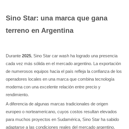
Sino Star: una marca que gana
terreno en Argentina
Durante
2025
, Sino Star car wash ha logrado una presencia
cada vez más sólida en el mercado argentino. La exportación
de numerosos equipos hacia el país refleja la confianza de los
operadores locales en una marca que combina tecnología
moderna con una excelente relación entre precio y
rendimiento.
A diferencia de algunas marcas tradicionales de origen
europeo o norteamericano, cuyos costos resultan elevados
para muchos proyectos en Sudamérica, Sino Star ha sabido
adaptarse a las condiciones reales del mercado argentino.