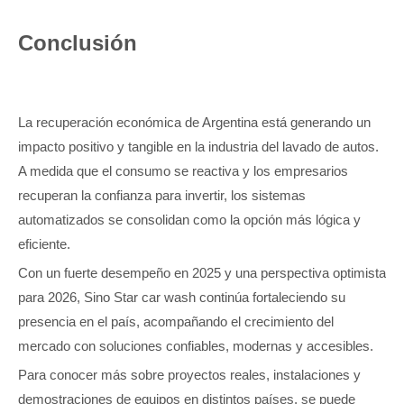
Conclusión
La recuperación económica de Argentina está generando un
impacto positivo y tangible en la industria del lavado de autos.
A medida que el consumo se reactiva y los empresarios
recuperan la confianza para invertir, los sistemas
automatizados se consolidan como la opción más lógica y
eficiente.
Con un fuerte desempeño en 2025 y una perspectiva optimista
para 2026, Sino Star car wash continúa fortaleciendo su
presencia en el país, acompañando el crecimiento del
mercado con soluciones confiables, modernas y accesibles.
Para conocer más sobre proyectos reales, instalaciones y
demostraciones de equipos en distintos países, se puede