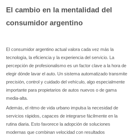
El cambio en la mentalidad del
consumidor argentino
El consumidor argentino actual valora cada vez más la
tecnología, la eficiencia y la experiencia del servicio. La
percepción de profesionalismo es un factor clave a la hora de
elegir dónde lavar el auto. Un sistema automatizado transmite
precisión, control y cuidado del vehículo, algo especialmente
importante para propietarios de autos nuevos o de gama
media-alta.
Además, el ritmo de vida urbano impulsa la necesidad de
servicios rápidos, capaces de integrarse fácilmente en la
rutina diaria. Esto favorece la adopción de soluciones
modernas que combinan velocidad con resultados