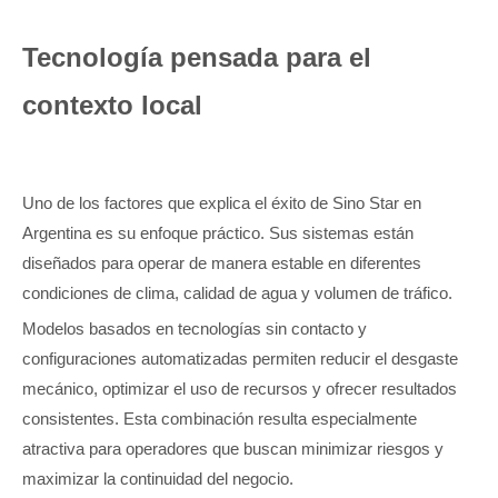
Tecnología pensada para el
contexto local
Uno de los factores que explica el éxito de Sino Star en
Argentina es su enfoque práctico. Sus sistemas están
diseñados para operar de manera estable en diferentes
condiciones de clima, calidad de agua y volumen de tráfico.
Modelos basados en tecnologías sin contacto y
configuraciones automatizadas permiten reducir el desgaste
mecánico, optimizar el uso de recursos y ofrecer resultados
consistentes. Esta combinación resulta especialmente
atractiva para operadores que buscan minimizar riesgos y
maximizar la continuidad del negocio.