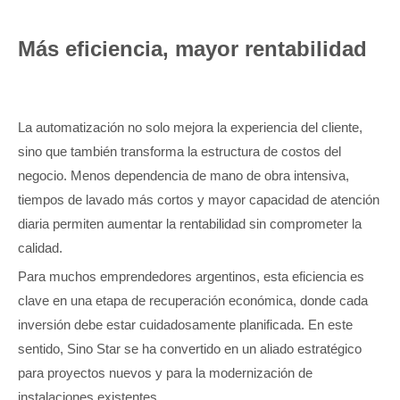
Más eficiencia, mayor rentabilidad
La automatización no solo mejora la experiencia del cliente,
sino que también transforma la estructura de costos del
negocio. Menos dependencia de mano de obra intensiva,
tiempos de lavado más cortos y mayor capacidad de atención
diaria permiten aumentar la rentabilidad sin comprometer la
calidad.
Para muchos emprendedores argentinos, esta eficiencia es
clave en una etapa de recuperación económica, donde cada
inversión debe estar cuidadosamente planificada. En este
sentido, Sino Star se ha convertido en un aliado estratégico
para proyectos nuevos y para la modernización de
instalaciones existentes.