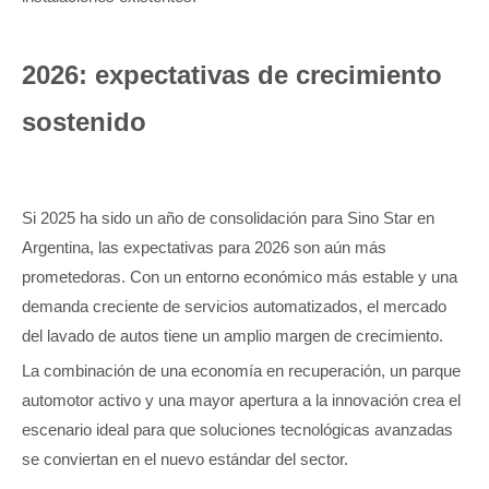
2026: expectativas de crecimiento
sostenido
Si 2025 ha sido un año de consolidación para Sino Star en
Argentina, las expectativas para 2026 son aún más
prometedoras. Con un entorno económico más estable y una
demanda creciente de servicios automatizados, el mercado
del lavado de autos tiene un amplio margen de crecimiento.
La combinación de una economía en recuperación, un parque
automotor activo y una mayor apertura a la innovación crea el
escenario ideal para que soluciones tecnológicas avanzadas
se conviertan en el nuevo estándar del sector.