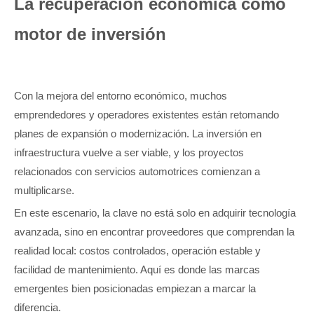
La recuperación económica como
motor de inversión
Con la mejora del entorno económico, muchos
emprendedores y operadores existentes están retomando
planes de expansión o modernización. La inversión en
infraestructura vuelve a ser viable, y los proyectos
relacionados con servicios automotrices comienzan a
multiplicarse.
En este escenario, la clave no está solo en adquirir tecnología
avanzada, sino en encontrar proveedores que comprendan la
realidad local: costos controlados, operación estable y
facilidad de mantenimiento. Aquí es donde las marcas
emergentes bien posicionadas empiezan a marcar la
diferencia.