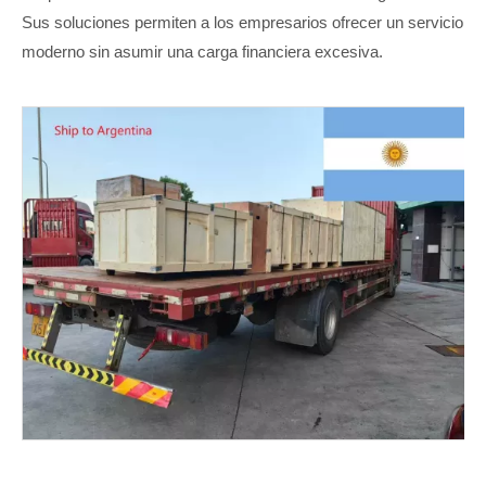
Sus soluciones permiten a los empresarios ofrecer un servicio
moderno sin asumir una carga financiera excesiva.