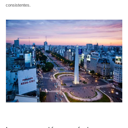
consistentes.