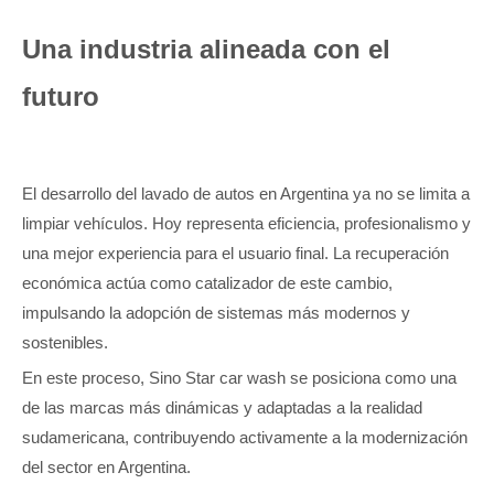
Una industria alineada con el
futuro
El desarrollo del lavado de autos en Argentina ya no se limita a
limpiar vehículos. Hoy representa eficiencia, profesionalismo y
una mejor experiencia para el usuario final. La recuperación
económica actúa como catalizador de este cambio,
impulsando la adopción de sistemas más modernos y
sostenibles.
En este proceso, Sino Star car wash se posiciona como una
de las marcas más dinámicas y adaptadas a la realidad
sudamericana, contribuyendo activamente a la modernización
del sector en Argentina.