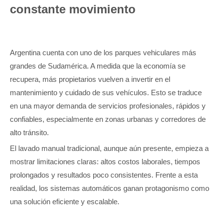
constante movimiento
Argentina cuenta con uno de los parques vehiculares más
grandes de Sudamérica. A medida que la economía se
recupera, más propietarios vuelven a invertir en el
mantenimiento y cuidado de sus vehículos. Esto se traduce
en una mayor demanda de servicios profesionales, rápidos y
confiables, especialmente en zonas urbanas y corredores de
alto tránsito.
El lavado manual tradicional, aunque aún presente, empieza a
mostrar limitaciones claras: altos costos laborales, tiempos
prolongados y resultados poco consistentes. Frente a esta
realidad, los sistemas automáticos ganan protagonismo como
una solución eficiente y escalable.