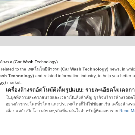
ล้างรถ (Car Wash Technology)
related to the
เทคโนโลยีล้างรถ (Car Wash Technology)
news, in whic
Wash Technology)
and related information industry, to help you bette
gy)
market.
เครื่องล้างรถอัตโนมัติเต็มรูปแบบ: รายละเอียดโมเดลกา
ในยุคที่ความสะดวกสบายและเวลาเป็นสิ่งสำคัญ ธุรกิจบริการล้างรถอัตโน
อย่างก้าวกระโดดทั่วโลก และประเทศไทยก็ไม่ใช่ข้อยกเว้น เครื่องล้างรถท
เมือง แต่ยังเปิดโอกาสทางธุรกิจที่น่าสนใจสำหรับผู้ที่มองหาราย
Read M